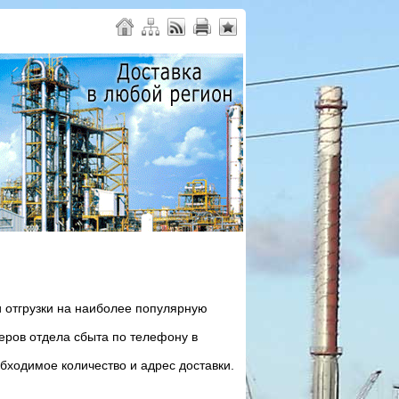
 отгрузки на наиболее популярную
еров отдела сбыта по телефону в
бходимое количество и адрес доставки.