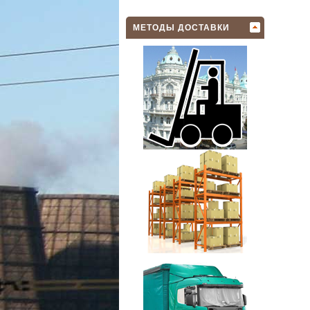
МЕТОДЫ ДОСТАВКИ