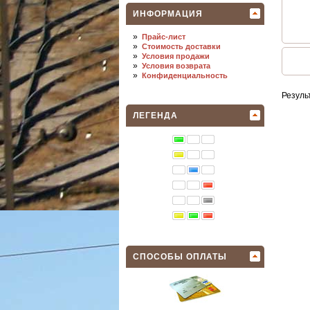
ИНФОРМАЦИЯ
»
Прайс-лист
»
Стоимость доставки
»
Условия продажи
»
Условия возврата
»
Конфиденциальность
Резуль
ЛЕГЕНДА
СПОСОБЫ ОПЛАТЫ